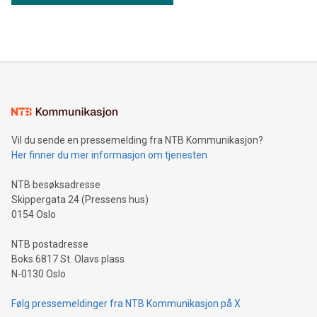
Vil du sende en pressemelding fra NTB Kommunikasjon?
Her finner du mer informasjon om tjenesten
NTB besøksadresse
Skippergata 24 (Pressens hus)
0154 Oslo
NTB postadresse
Boks 6817 St. Olavs plass
N-0130 Oslo
Følg pressemeldinger fra NTB Kommunikasjon på X