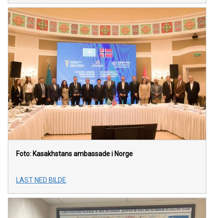
Foto: Kasakhstans ambassade i Norge
LAST NED BILDE