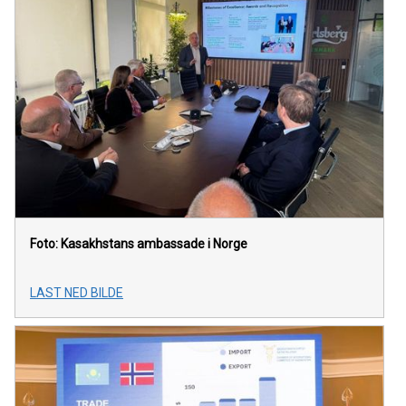
Foto: Kasakhstans ambassade i Norge
LAST NED BILDE