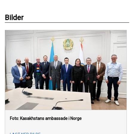
Bilder
Foto: Kasakhstans ambassade i Norge