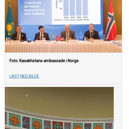
Foto: Kasakhstans ambassade i Norge
LAST NED BILDE