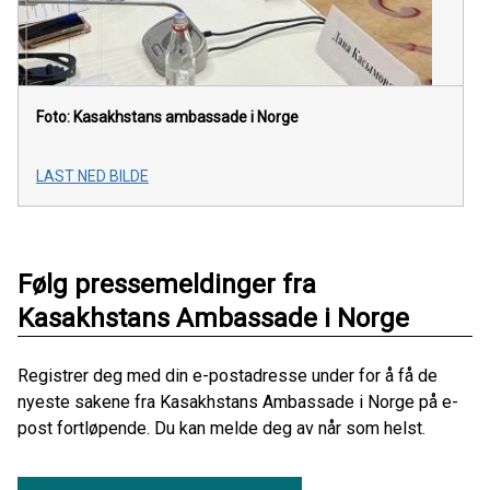
Foto: Kasakhstans ambassade i Norge
LAST NED BILDE
Følg pressemeldinger fra
Kasakhstans Ambassade i Norge
Registrer deg med din e-postadresse under for å få de
nyeste sakene fra Kasakhstans Ambassade i Norge på e-
post fortløpende. Du kan melde deg av når som helst.