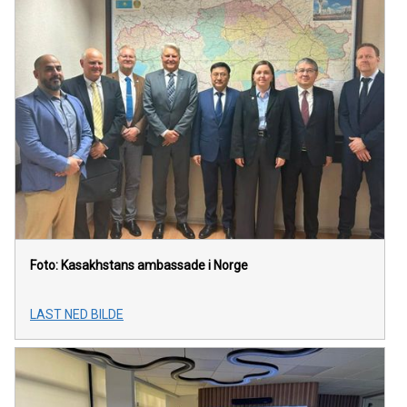
Foto: Kasakhstans ambassade i Norge
LAST NED BILDE