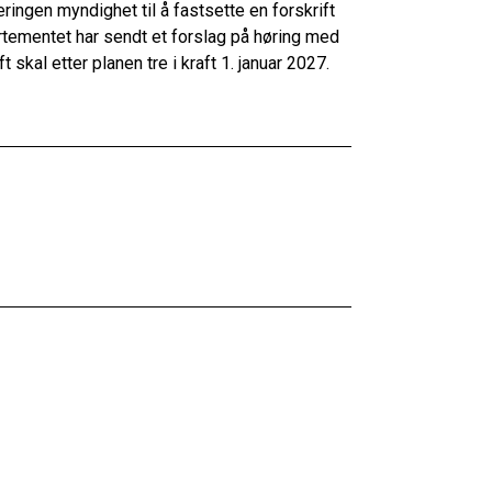
ingen myndighet til å fastsette en forskrift
tementet har sendt et forslag på høring med
 skal etter planen tre i kraft 1. januar 2027.