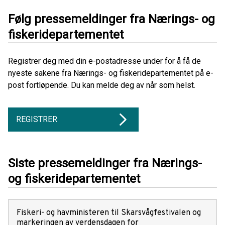
Følg pressemeldinger fra Nærings- og
fiskeridepartementet
Registrer deg med din e-postadresse under for å få de
nyeste sakene fra Nærings- og fiskeridepartementet på e-
post fortløpende. Du kan melde deg av når som helst.
REGISTRER
Siste pressemeldinger fra Nærings-
og fiskeridepartementet
Fiskeri- og havministeren til Skarsvågfestivalen og
markeringen av verdensdagen for