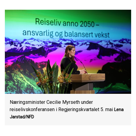
Næringsminister Cecilie Myrseth under
reiselivskonferansen i Regjeringskvartalet 5. mai
Lena
Jarstad/NFD