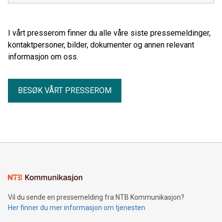
I vårt presserom finner du alle våre siste pressemeldinger,
kontaktpersoner, bilder, dokumenter og annen relevant
informasjon om oss.
BESØK VÅRT PRESSEROM
Vil du sende en pressemelding fra NTB Kommunikasjon?
Her finner du mer informasjon om tjenesten