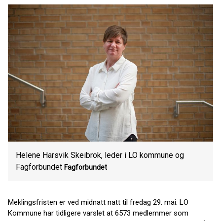
Helene Harsvik Skeibrok, leder i LO kommune og
Fagforbundet
Fagforbundet
Meklingsfristen er ved midnatt natt til fredag 29. mai. LO
Kommune har tidligere varslet at 6573 medlemmer som