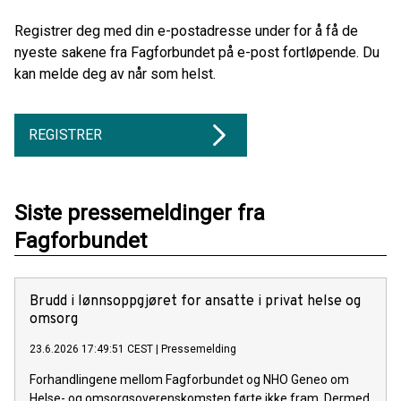
Registrer deg med din e-postadresse under for å få de
nyeste sakene fra Fagforbundet på e-post fortløpende. Du
kan melde deg av når som helst.
REGISTRER
Siste pressemeldinger fra
Fagforbundet
Brudd i lønnsoppgjøret for ansatte i privat helse og
omsorg
23.6.2026 17:49:51 CEST
|
Pressemelding
Forhandlingene mellom Fagforbundet og NHO Geneo om
Helse- og omsorgsoverenskomsten førte ikke fram. Dermed