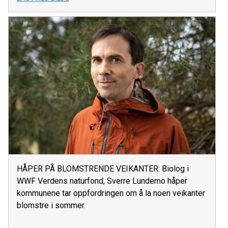
HÅPER PÅ BLOMSTRENDE VEIKANTER: Biolog i
WWF Verdens naturfond, Sverre Lundemo håper
kommunene tar oppfordringen om å la noen veikanter
blomstre i sommer.