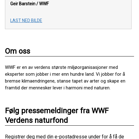
Geir Barstein / WWF
LAST NED BILDE
Om oss
WWF er en av verdens største miljøorganisasjoner med
eksperter som jobber i mer enn hundre land. Vi jobber for å
bremse klimaendringene, stanse tapet av arter og skape en
framtid der mennesker lever i harmoni med naturen.
Følg pressemeldinger fra WWF
Verdens naturfond
Registrer deg med din e-postadresse under for å få de