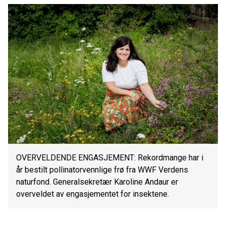
OVERVELDENDE ENGASJEMENT: Rekordmange har i
år bestilt pollinatorvennlige frø fra WWF Verdens
naturfond. Generalsekretær Karoline Andaur er
overveldet av engasjementet for insektene.