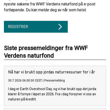
nyeste sakene fra WWF Verdens naturfond på e-post
fortløpende. Du kan melde deg av når som helst.
REGISTRER
Siste pressemeldinger fra WWF
Verdens naturfond
Nå har vi brukt opp jordas naturressurser for i år
30.7.2026 06:00:00 CEST
|
Pressemelding
I dag er Earth Overshoot Day, og vi har brukt opp det jorda
klarer å fornye i løpet av 2026. Fra i dag forsyner vi oss av
naturen på kreditt.