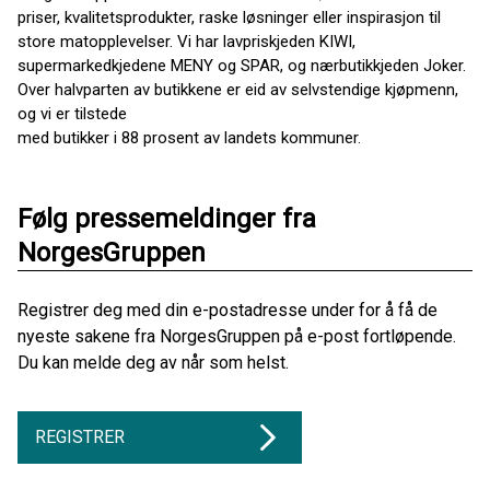
priser, kvalitetsprodukter, raske løsninger eller inspirasjon til
store matopplevelser. Vi har lavpriskjeden KIWI,
supermarkedkjedene MENY og SPAR, og nærbutikkjeden Joker.
Over halvparten av butikkene er eid av selvstendige kjøpmenn,
og vi er tilstede
med butikker i 88 prosent av landets kommuner.
Følg pressemeldinger fra
NorgesGruppen
Registrer deg med din e-postadresse under for å få de
nyeste sakene fra NorgesGruppen på e-post fortløpende.
Du kan melde deg av når som helst.
REGISTRER