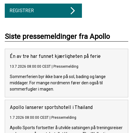
REGISTRER
Siste pressemeldinger fra Apollo
Én av tre har funnet kjærligheten på ferie
13.7.2026 08:00:00 CEST
|
Pressemelding
Sommerferien byr ikke bare på sol, bading og lange
middager. For mange nordmenn fører den også til
sommerfugler i magen.
Apollo lanserer sportshotell i Thailand
1.7.2026 08:00:00 CEST
|
Pressemelding
Apollo Sports fortsetter å utvikle satsingen på treningsreiser