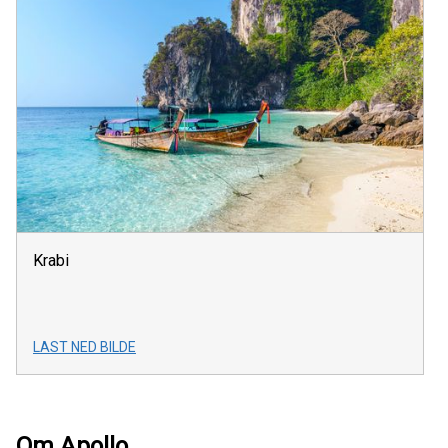
Krabi
LAST NED BILDE
Om Apollo