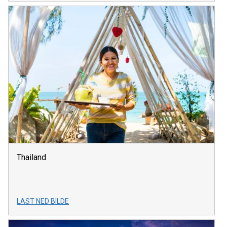
Thailand
LAST NED BILDE