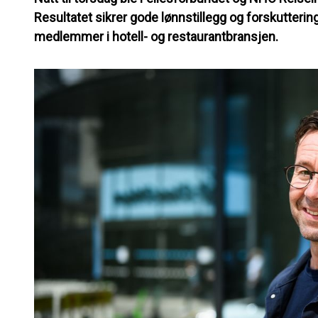
Resultatet sikrer gode lønnstillegg og forskutteri
medlemmer i hotell- og restaurantbransjen.