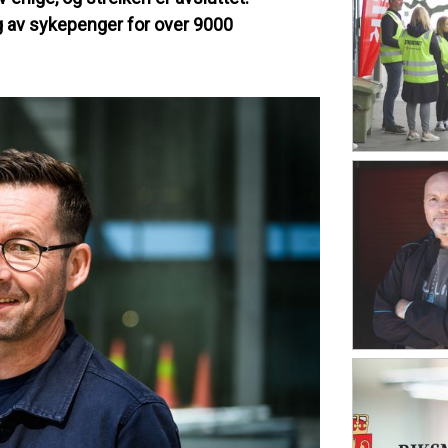
ng av sykepenger for over 9000