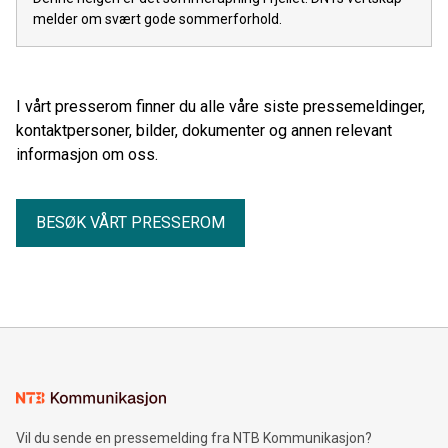
melder om svært gode sommerforhold.
I vårt presserom finner du alle våre siste pressemeldinger,
kontaktpersoner, bilder, dokumenter og annen relevant
informasjon om oss.
BESØK VÅRT PRESSEROM
Vil du sende en pressemelding fra NTB Kommunikasjon?