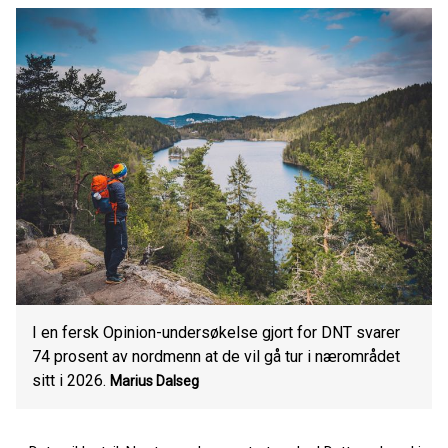
I en fersk Opinion-undersøkelse gjort for DNT svarer
74 prosent av nordmenn at de vil gå tur i nærområdet
sitt i 2026.
Marius Dalseg