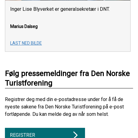
Inger Lise Blyverket er generalsekretær i DNT.
Marius Dalseg
LAST NED BILDE
Følg pressemeldinger fra Den Norske
Turistforening
Registrer deg med din e-postadresse under for å få de
nyeste sakene fra Den Norske Turistforening på e-post
fortløpende. Du kan melde deg av når som helst.
REGISTRER