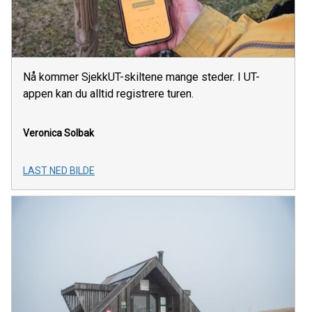
Nå kommer SjekkUT-skiltene mange steder. I UT-
appen kan du alltid registrere turen.
Veronica Solbak
LAST NED BILDE