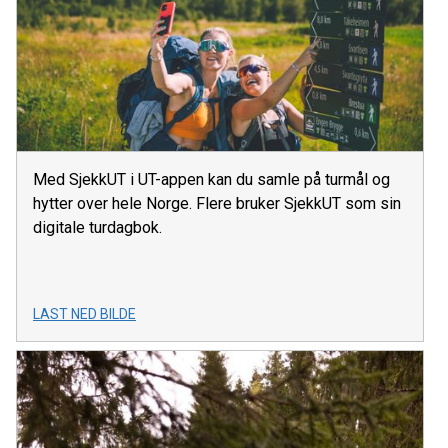
Med SjekkUT i UT-appen kan du samle på turmål og
hytter over hele Norge. Flere bruker SjekkUT som sin
digitale turdagbok.
LAST NED BILDE