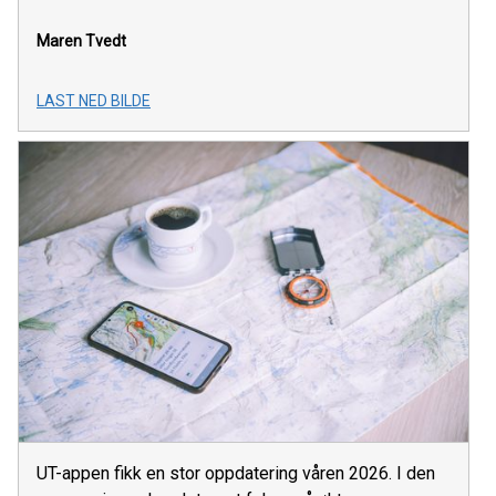
Maren Tvedt
LAST NED BILDE
UT-appen fikk en stor oppdatering våren 2026. I den