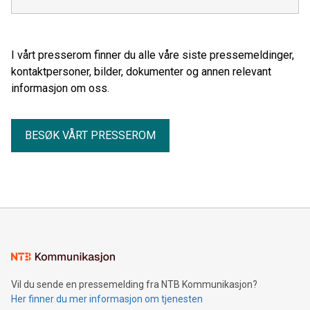
I vårt presserom finner du alle våre siste pressemeldinger,
kontaktpersoner, bilder, dokumenter og annen relevant
informasjon om oss.
BESØK VÅRT PRESSEROM
Vil du sende en pressemelding fra NTB Kommunikasjon?
Her finner du mer informasjon om tjenesten