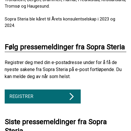
Tromsø og Haugesund.
Sopra Steria ble kåret til Årets konsulentselskap i 2023 og
2024.
Følg pressemeldinger fra Sopra Steria
Registrer deg med din e-postadresse under for å få de
nyeste sakene fra Sopra Steria på e-post fortløpende. Du
kan melde deg av når som helst.
REGISTRER
Siste pressemeldinger fra Sopra
Steria