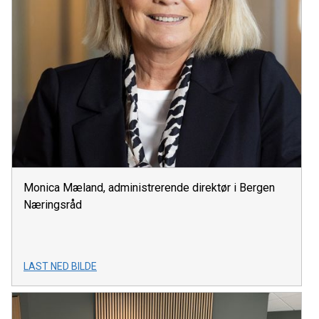
Monica Mæland, administrerende direktør i Bergen
Næringsråd
LAST NED BILDE