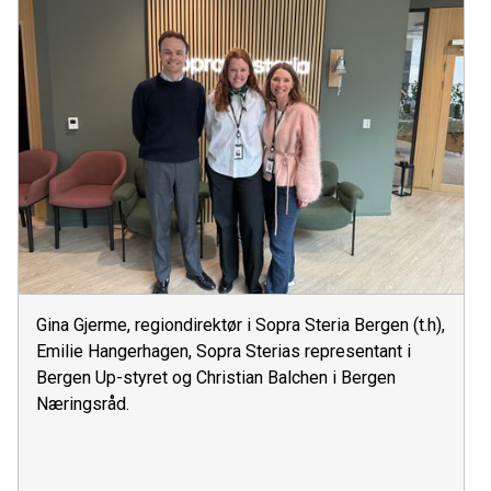
Gina Gjerme, regiondirektør i Sopra Steria Bergen (t.h),
Emilie Hangerhagen, Sopra Sterias representant i
Bergen Up-styret og Christian Balchen i Bergen
Næringsråd.