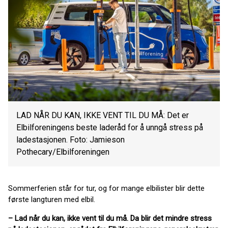
LAD NÅR DU KAN, IKKE VENT TIL DU MÅ: Det er
Elbilforeningens beste laderåd for å unngå stress på
ladestasjonen. Foto: Jamieson
Pothecary/Elbilforeningen
Sommerferien står for tur, og for mange elbilister blir dette
første langturen med elbil.
– Lad når du kan, ikke vent til du må. Da blir det mindre stress