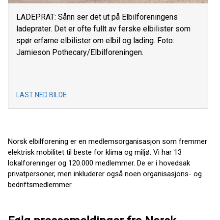
LADEPRAT: Sånn ser det ut på Elbilforeningens
ladeprater. Det er ofte fullt av ferske elbilister som
spør erfarne elbilister om elbil og lading. Foto:
Jamieson Pothecary/Elbilforeningen.
LAST NED BILDE
Norsk elbilforening er en medlemsorganisasjon som fremmer
elektrisk mobilitet til beste for klima og miljø. Vi har 13
lokalforeninger og 120.000 medlemmer. De er i hovedsak
privatpersoner, men inkluderer også noen organisasjons- og
bedriftsmedlemmer.