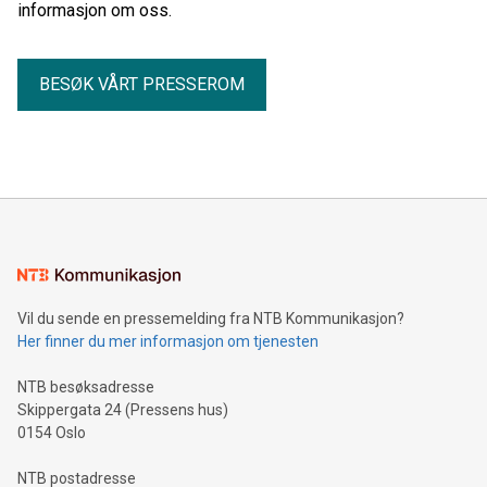
informasjon om oss.
BESØK VÅRT PRESSEROM
Vil du sende en pressemelding fra NTB Kommunikasjon?
Her finner du mer informasjon om tjenesten
NTB besøksadresse
Skippergata 24 (Pressens hus)
0154 Oslo
NTB postadresse