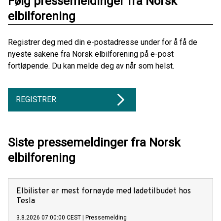
Følg pressemeldinger fra Norsk
elbilforening
Registrer deg med din e-postadresse under for å få de
nyeste sakene fra Norsk elbilforening på e-post
fortløpende. Du kan melde deg av når som helst.
REGISTRER
Siste pressemeldinger fra Norsk
elbilforening
Elbilister er mest fornøyde med ladetilbudet hos
Tesla
3.8.2026 07:00:00 CEST
|
Pressemelding