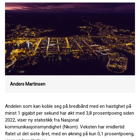
Anders Martinsen
Andelen som kan koble seg på bredbånd med en hastighet på
minst 1 gigabit per sekund har økt med 3,8 prosentpoeng siden
2022, viser ny statistikk fra Nasjonal
kommunikasjonsmyndighet (Nkom). Veksten har imidlertid
flatet ut det siste året, med en økning på kun 0,1 prosentpoeng,