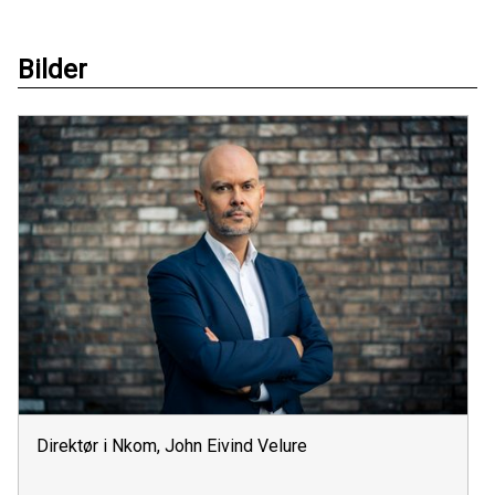
Bilder
Direktør i Nkom, John Eivind Velure