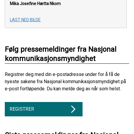
Mika Josefine Hætta
Nkom
LAST NED BILDE
Følg pressemeldinger fra Nasjonal
kommunikasjonsmyndighet
Registrer deg med din e-postadresse under for å få de
nyeste sakene fra Nasjonal kommunikasjonsmyndighet på
e-post fortløpende. Du kan melde deg av når som helst.
REGISTRER