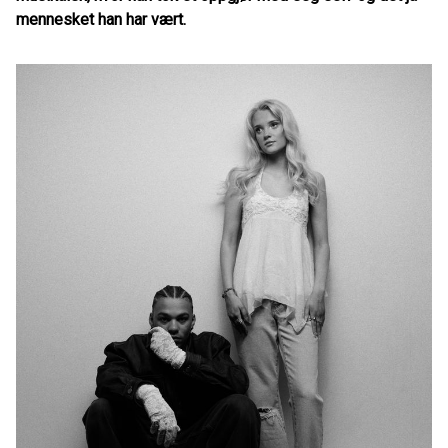
mennesket han har vært.