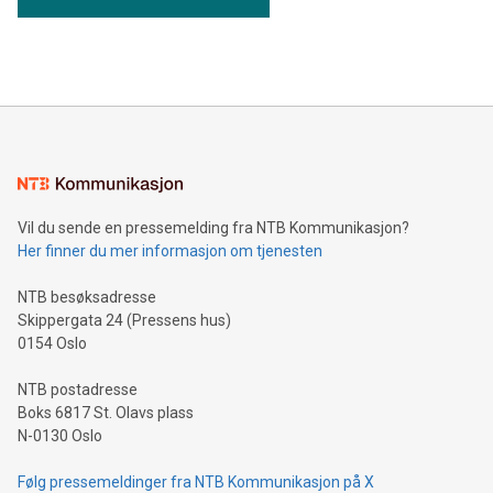
Vil du sende en pressemelding fra NTB Kommunikasjon?
Her finner du mer informasjon om tjenesten
NTB besøksadresse
Skippergata 24 (Pressens hus)
0154 Oslo
NTB postadresse
Boks 6817 St. Olavs plass
N-0130 Oslo
Følg pressemeldinger fra NTB Kommunikasjon på X