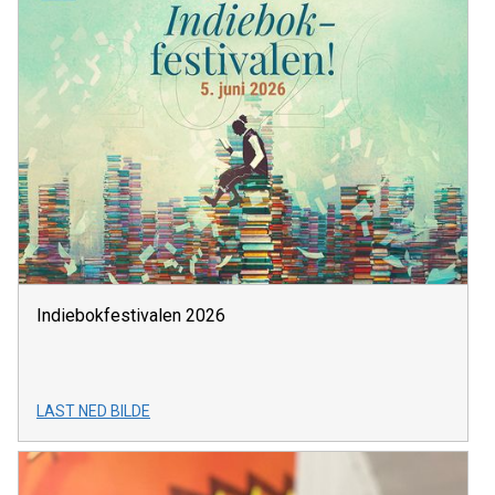
Indiebokfestivalen 2026
LAST NED BILDE