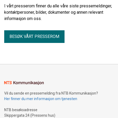
I vårt presserom finner du alle våre siste pressemeldinger,
kontaktpersoner, bilder, dokumenter og annen relevant
informasjon om oss.
BESØK VÅRT PRESSEROM
Vil du sende en pressemelding fra NTB Kommunikasjon?
Her finner du mer informasjon om tjenesten
NTB besøksadresse
Skippergata 24 (Pressens hus)