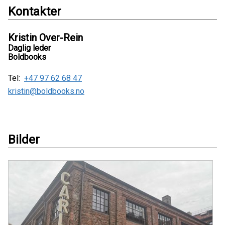
Kontakter
Kristin Over-Rein
Daglig leder
Boldbooks
Tel:
+47 97 62 68 47
kristin@boldbooks.no
Bilder