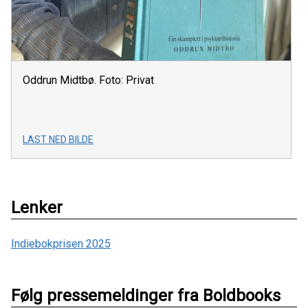
Oddrun Midtbø. Foto: Privat
LAST NED BILDE
Lenker
Indiebokprisen 2025
Følg pressemeldinger fra Boldbooks