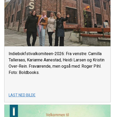
Indiebokfstivalkomiteen-2026: Fra venstre: Camilla
Talleraas, Karianne Aanestad, Heidi Larsen og Kristin
Over-Rein. Fraværende, men også med: Roger Pihl.
Foto: Boldbooks.
LAST NED BILDE