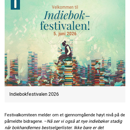
Indiebokfestivalen 2026
Festivalkomiteen melder om et gjennomgående høyt nivå på de
påmeldte bidragene. –
Nå ser vi også at nye indiebøker stadig
når bokhandlernes bestselgerlister. Ikke bare er det