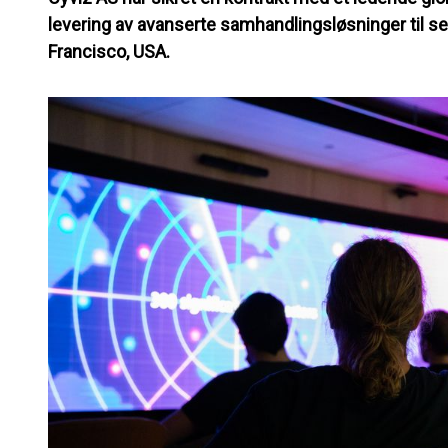
levering av avanserte samhandlingsløsninger til s
Francisco, USA.