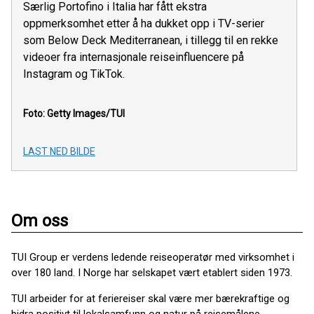
Særlig Portofino i Italia har fått ekstra
oppmerksomhet etter å ha dukket opp i TV-serier
som Below Deck Mediterranean, i tillegg til en rekke
videoer fra internasjonale reiseinfluencere på
Instagram og TikTok.
Foto: Getty Images/TUI
LAST NED BILDE
Om oss
TUI Group er verdens ledende reiseoperatør med virksomhet i
over 180 land. I Norge har selskapet vært etablert siden 1973.
TUI arbeider for at feriereiser skal være mer bærekraftige og