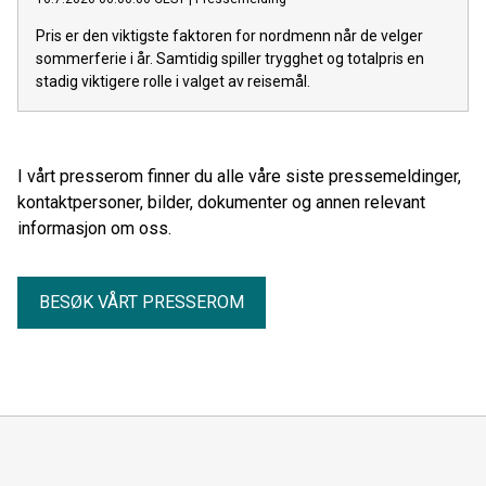
Pris er den viktigste faktoren for nordmenn når de velger
sommerferie i år. Samtidig spiller trygghet og totalpris en
stadig viktigere rolle i valget av reisemål.
I vårt presserom finner du alle våre siste pressemeldinger,
kontaktpersoner, bilder, dokumenter og annen relevant
informasjon om oss.
BESØK VÅRT PRESSEROM