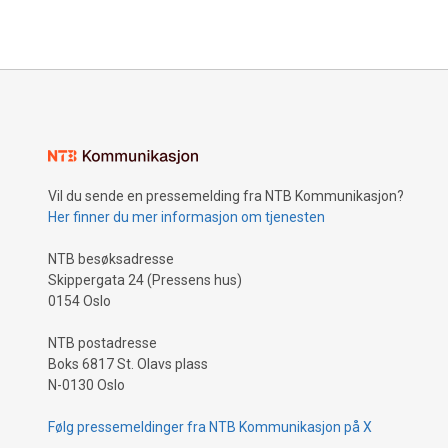
Vil du sende en pressemelding fra NTB Kommunikasjon?
Her finner du mer informasjon om tjenesten
NTB besøksadresse
Skippergata 24 (Pressens hus)
0154 Oslo
NTB postadresse
Boks 6817 St. Olavs plass
N-0130 Oslo
Følg pressemeldinger fra NTB Kommunikasjon på X