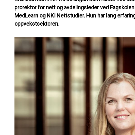
prorektor for nett og avdelingsleder ved Fagskolen 
MedLearn og NKI Nettstudier. Hun har lang erfaring
oppvekstsektoren.