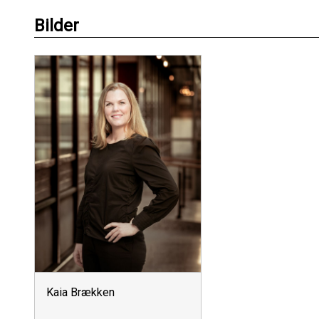
Bilder
Kaia Brækken