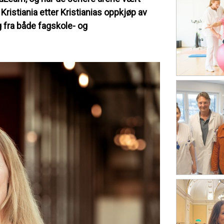
Kristiania etter Kristianias oppkjøp av
 fra både fagskole- og