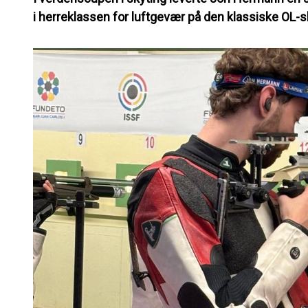
i herreklassen for luftgevær på den klassiske OL-