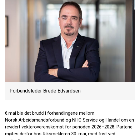
Forbundsleder Brede Edvardsen
6.mai ble det brudd i forhandlingene mellom
Norsk Arbeidsmandsforbund og NHO Service og Handel om en
revidert vekteroverenskomst for perioden 2026–2028. Partene
møtes derfor hos Riksmekleren 30. mai, med frist ved