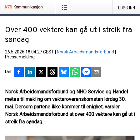
LOGG INN
Over 400 vektere kan gå ut i streik fra
søndag
26.5.2026 18:04:27 CEST
|
Norsk Arbeidsmandsforbund
|
Pressemelding
Del
Norsk Arbeidsmandsforbund og NHO Service og Handel
møtes til mekling om vekteroverenskomsten lørdag 30.
mai. Dersom partene ikke kommer til enighet, varsler
Norsk Arbeidsmandsforbund at over 400 vektere kan gå ut i
streik fra søndag.