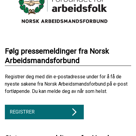
Følg pressemeldinger fra Norsk
Arbeidsmandsforbund
Registrer deg med din e-postadresse under for å få de
nyeste sakene fra Norsk Arbeidsmandsforbund på e-post
fortløpende. Du kan melde deg av når som helst.
REGISTRER