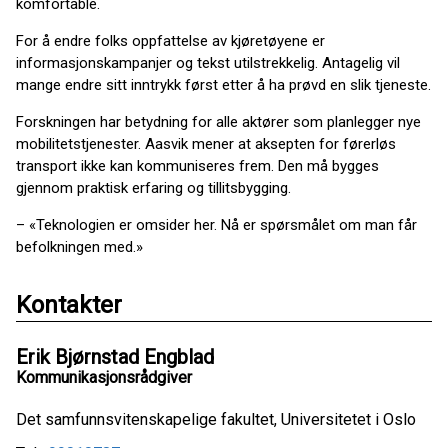
komfortable.
For å endre folks oppfattelse av kjøretøyene er
informasjonskampanjer og tekst utilstrekkelig. Antagelig vil
mange endre sitt inntrykk først etter å ha prøvd en slik tjeneste.
Forskningen har betydning for alle aktører som planlegger nye
mobilitetstjenester. Aasvik mener at aksepten for førerløs
transport ikke kan kommuniseres frem. Den må bygges
gjennom praktisk erfaring og tillitsbygging.
– «Teknologien er omsider her. Nå er spørsmålet om man får
befolkningen med.»
Kontakter
Erik Bjørnstad Engblad
Kommunikasjonsrådgiver
Det samfunnsvitenskapelige fakultet, Universitetet i Oslo