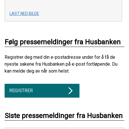
LAST NED BILDE
Følg pressemeldinger fra Husbanken
Registrer deg med din e-postadresse under for å få de
nyeste sakene fra Husbanken på e-post fortløpende. Du
kan melde deg av når som helst.
REGISTRER
Siste pressemeldinger fra Husbanken