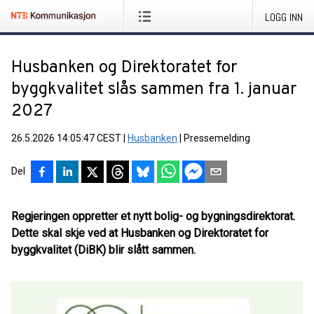
LOGG INN
Husbanken og Direktoratet for
byggkvalitet slås sammen fra 1. januar
2027
26.5.2026 14:05:47 CEST
|
Husbanken
|
Pressemelding
Del
Regjeringen oppretter et nytt bolig- og bygningsdirektorat.
Dette skal skje ved at Husbanken og Direktoratet for
byggkvalitet (DiBK) blir slått sammen.