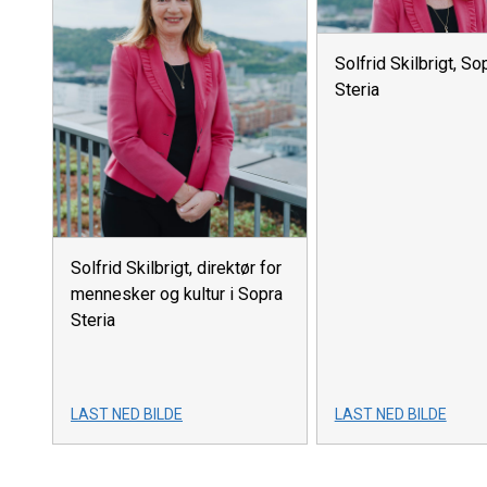
Solfrid Skilbrigt, So
Steria
Solfrid Skilbrigt, direktør for
mennesker og kultur i Sopra
Steria
LAST NED BILDE
LAST NED BILDE