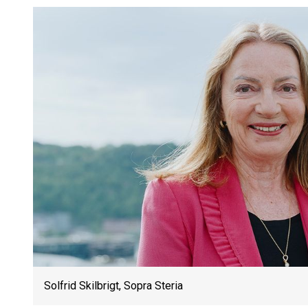
Solfrid Skilbrigt, Sopra Steria