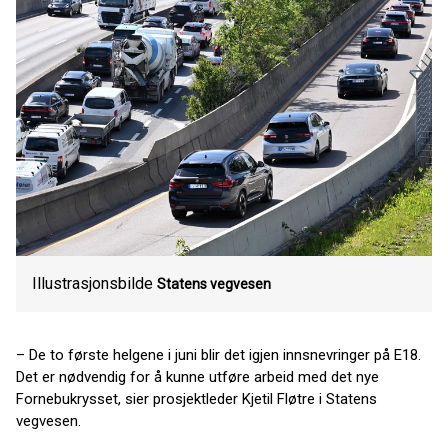
Illustrasjonsbilde
Statens vegvesen
– De to første helgene i juni blir det igjen innsnevringer på E18.
Det er nødvendig for å kunne utføre arbeid med det nye
Fornebukrysset, sier prosjektleder Kjetil Fløtre i Statens
vegvesen.