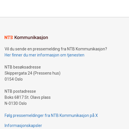
Vil du sende en pressemelding fra NTB Kommunikasjon?
Her finner du mer informasjon om tjenesten
NTB besøksadresse
Skippergata 24 (Pressens hus)
0154 Oslo
NTB postadresse
Boks 6817 St. Olavs plass
N-0130 Oslo
Følg pressemeldinger fra NTB Kommunikasjon på X
Informasjonskapsler