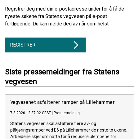
Registrer deg med din e-postadresse under for å få de
nyeste sakene fra Statens vegvesen på e-post
fortløpende. Du kan melde deg av når som helst.
REGISTRER
Siste pressemeldinger fra Statens
vegvesen
Vegvesenet asfalterer ramper på Lillehammer
7.8.2026 12:37:02 CEST
|
Pressemelding
Statens vegvesen skal asfaltere flere av- og
påkjøringsramper ved E6 på Lillehammer de neste to ukene.
Arbeidene skjer om natta for å redusere ulempene for