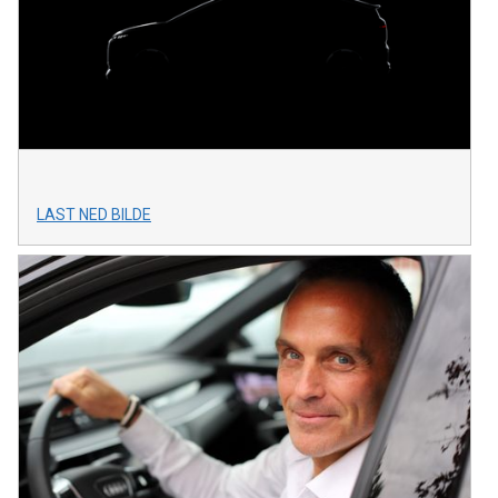
LAST NED BILDE