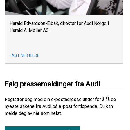
Harald Edvardsen-Eibak, direktør for Audi Norge i
Harald A. Møller AS.
LAST NED BILDE
Følg pressemeldinger fra Audi
Registrer deg med din e-postadresse under for å få de
nyeste sakene fra Audi på e-post fortløpende. Du kan
melde deg av når som helst.