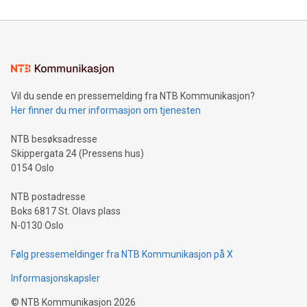
Vil du sende en pressemelding fra NTB Kommunikasjon?
Her finner du mer informasjon om tjenesten
NTB besøksadresse
Skippergata 24 (Pressens hus)
0154 Oslo
NTB postadresse
Boks 6817 St. Olavs plass
N-0130 Oslo
Følg pressemeldinger fra NTB Kommunikasjon på X
Informasjonskapsler
©
NTB Kommunikasjon
2026