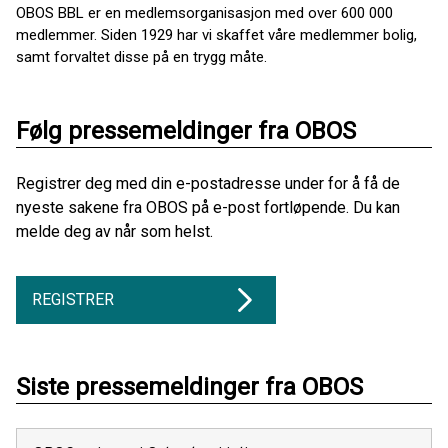
OBOS BBL er en medlemsorganisasjon med over 600 000
medlemmer. Siden 1929 har vi skaffet våre medlemmer bolig,
samt forvaltet disse på en trygg måte.
Følg pressemeldinger fra OBOS
Registrer deg med din e-postadresse under for å få de
nyeste sakene fra OBOS på e-post fortløpende. Du kan
melde deg av når som helst.
REGISTRER
Siste pressemeldinger fra OBOS