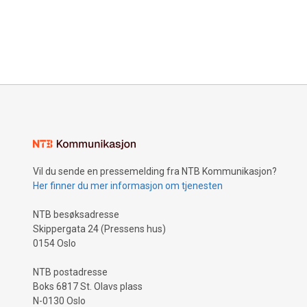
Vil du sende en pressemelding fra NTB Kommunikasjon?
Her finner du mer informasjon om tjenesten
NTB besøksadresse
Skippergata 24 (Pressens hus)
0154 Oslo
NTB postadresse
Boks 6817 St. Olavs plass
N-0130 Oslo