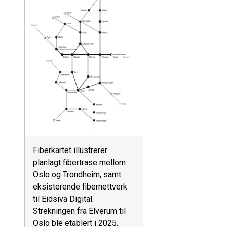
Fiberkartet illustrerer
planlagt fibertrase mellom
Oslo og Trondheim, samt
eksisterende fibernettverk
til Eidsiva Digital.
Strekningen fra Elverum til
Oslo ble etablert i 2025.