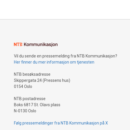
Vil du sende en pressemelding fra NTB Kommunikasjon?
Her finner du mer informasjon om tjenesten
NTB besøksadresse
Skippergata 24 (Pressens hus)
0154 Oslo
NTB postadresse
Boks 6817 St. Olavs plass
N-0130 Oslo
Følg pressemeldinger fra NTB Kommunikasjon på X