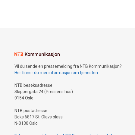
Vil du sende en pressemelding fra NTB Kommunikasjon?
Her finner du mer informasjon om tjenesten
NTB besøksadresse
Skippergata 24 (Pressens hus)
0154 Oslo
NTB postadresse
Boks 6817 St. Olavs plass
N-0130 Oslo