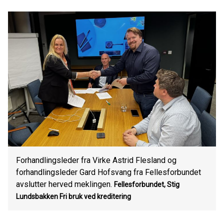
Forhandlingsleder fra Virke Astrid Flesland og
forhandlingsleder Gard Hofsvang fra Fellesforbundet
avslutter herved meklingen.
Fellesforbundet, Stig
Lundsbakken
Fri bruk ved kreditering