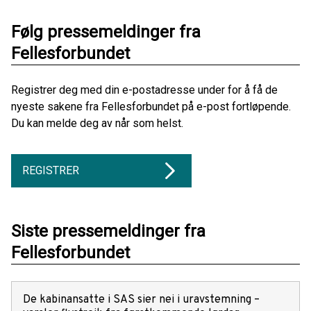
Følg pressemeldinger fra
Fellesforbundet
Registrer deg med din e-postadresse under for å få de
nyeste sakene fra Fellesforbundet på e-post fortløpende.
Du kan melde deg av når som helst.
REGISTRER
Siste pressemeldinger fra
Fellesforbundet
De kabinansatte i SAS sier nei i uravstemning –