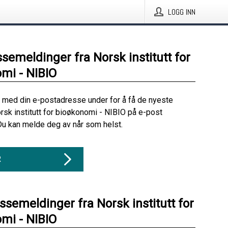
LOGG INN
ssemeldinger fra Norsk institutt for
mi - NIBIO
 med din e-postadresse under for å få de nyeste
rsk institutt for bioøkonomi - NIBIO på e-post
Du kan melde deg av når som helst.
R
ssemeldinger fra Norsk institutt for
mi - NIBIO