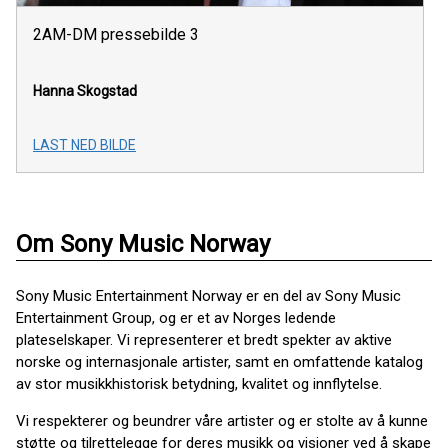
2AM-DM pressebilde 3
Hanna Skogstad
LAST NED BILDE
Om Sony Music Norway
Sony Music Entertainment Norway er en del av Sony Music
Entertainment Group, og er et av Norges ledende
plateselskaper. Vi representerer et bredt spekter av aktive
norske og internasjonale artister, samt en omfattende katalog
av stor musikkhistorisk betydning, kvalitet og innflytelse.
Vi respekterer og beundrer våre artister og er stolte av å kunne
støtte og tilrettelegge for deres musikk og visjoner ved å skape