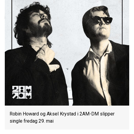
Robin Howard og Aksel Krystad i 2AM-DM slipper
single fredag 29. mai