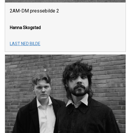
2AM-DM pressebilde 2
Hanna Skogstad
LAST NED BILDE