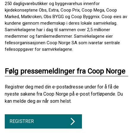
250 dagligvarebutikker og byggevarehus innenfor
kjedekonseptene Obs, Extra, Coop Prix, Coop Mega, Coop
Marked, Matkroken, Obs BYGG og Coop Byggmix. Coop eies av
kundene gjennom medlemskap i deres lokale samvirkelag.
Samvirkelagene har i dag til sammen over 2,5 millioner
medlemmer og familiemedlemmer. Samvirkelagene eier
fellesorganisasjonen Coop Norge SA som ivaretar sentrale
fellesoppgaver for samvirkelagene.
Følg pressemeldinger fra Coop Norge
Registrer deg med din e-postadresse under for å få de
nyeste sakene fra Coop Norge på e-post fortløpende. Du
kan melde deg av når som helst.
REGISTRER