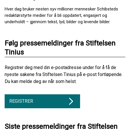
Hver dag bruker nesten syv millioner mennesker Schibsteds
redaktørstyrte medier for å bli oppdatert, engasjert og
underholdt – gjennom tekst, lyd, bilder og levende bilder.
Følg pressemeldinger fra Stiftelsen
Tinius
Registrer deg med din e-postadresse under for å få de
nyeste sakene fra Stiftelsen Tinius på e-post fortløpende.
Du kan melde deg av når som helst.
REGISTRER
Siste pressemeldinger fra Stiftelsen