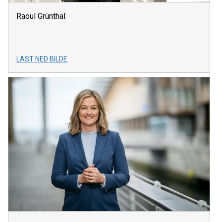
Raoul Grünthal
LAST NED BILDE