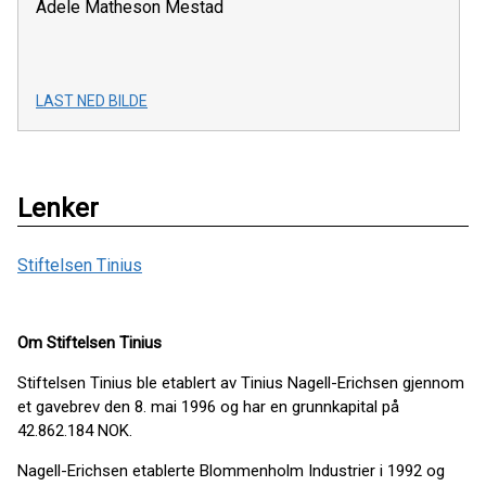
Adele Matheson Mestad
LAST NED BILDE
Lenker
Stiftelsen Tinius
Om Stiftelsen Tinius
Stiftelsen Tinius ble etablert av Tinius Nagell-Erichsen gjennom
et gavebrev den 8. mai 1996 og har en grunnkapital på
42.862.184 NOK.
Nagell-Erichsen etablerte Blommenholm Industrier i 1992 og