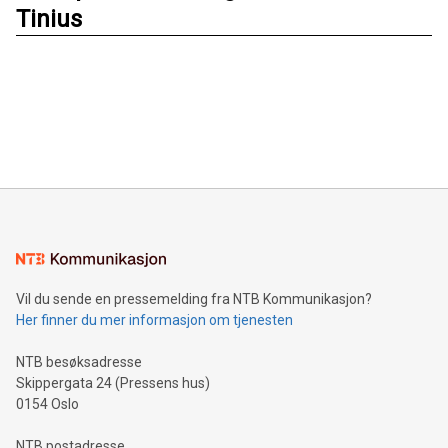
Tinius
Vil du sende en pressemelding fra NTB Kommunikasjon?
Her finner du mer informasjon om tjenesten
NTB besøksadresse
Skippergata 24 (Pressens hus)
0154 Oslo
NTB postadresse