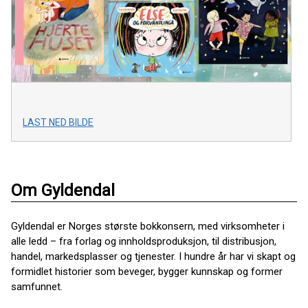
LAST NED BILDE
Om Gyldendal
Gyldendal er Norges største bokkonsern, med virksomheter i
alle ledd – fra forlag og innholdsproduksjon, til distribusjon,
handel, markedsplasser og tjenester. I hundre år har vi skapt og
formidlet historier som beveger, bygger kunnskap og former
samfunnet.