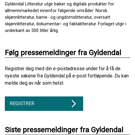
Gyldendal Litteratur utgir bøker og digitale produkter for
allmennmarkedet innenfor følgende områder: Norsk
skjønnlitteratur, barne- og ungdomslitteratur, oversatt
skjønnlitteratur, dokumentar- og faktalitteratur. Forlaget utgir i
underkant av 300 titler årlig.
Følg pressemeldinger fra Gyldendal
Registrer deg med din e-postadresse under for å få de
nyeste sakene fra Gyldendal på e-post fortløpende. Du kan
melde deg av når som helst.
REGISTRER
Siste pressemeldinger fra Gyldendal