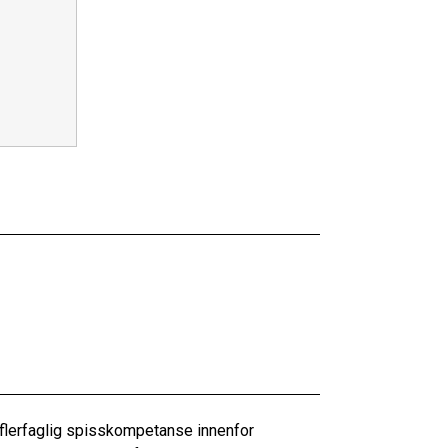
 flerfaglig spisskompetanse innenfor