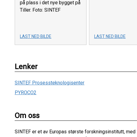
på plass i det nye bygget på
Tiller. Foto: SINTEF
LAST NED BILDE
LAST NED BILDE
Lenker
SINTEF Prosessteknologisenter
PYROCO2
Om oss
SINTEF er et av Europas største forskningsinstitutt, med