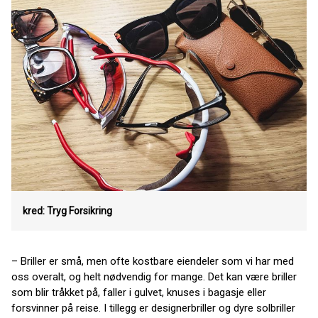
kred: Tryg Forsikring
– Briller er små, men ofte kostbare eiendeler som vi har med
oss overalt, og helt nødvendig for mange. Det kan være briller
som blir tråkket på, faller i gulvet, knuses i bagasje eller
forsvinner på reise. I tillegg er designerbriller og dyre solbriller