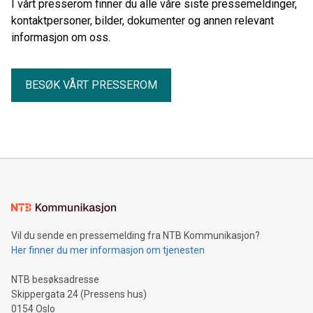
I vårt presserom finner du alle våre siste pressemeldinger,
kontaktpersoner, bilder, dokumenter og annen relevant
informasjon om oss.
BESØK VÅRT PRESSEROM
Vil du sende en pressemelding fra NTB Kommunikasjon?
Her finner du mer informasjon om tjenesten
NTB besøksadresse
Skippergata 24 (Pressens hus)
0154 Oslo