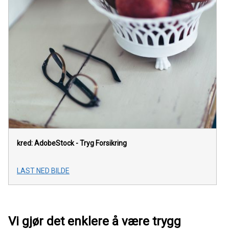
kred: AdobeStock - Tryg Forsikring
LAST NED BILDE
Vi gjør det enklere å være trygg