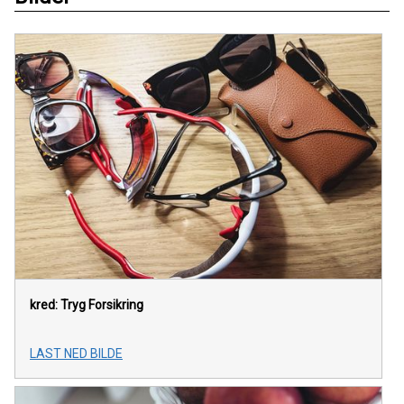
kred: Tryg Forsikring
LAST NED BILDE