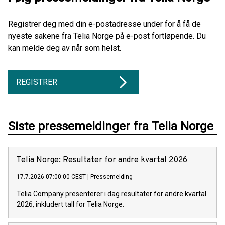
Registrer deg med din e-postadresse under for å få de
nyeste sakene fra Telia Norge på e-post fortløpende. Du
kan melde deg av når som helst.
REGISTRER
Siste pressemeldinger fra Telia Norge
Telia Norge: Resultater for andre kvartal 2026
17.7.2026 07:00:00 CEST
|
Pressemelding
Telia Company presenterer i dag resultater for andre kvartal
2026, inkludert tall for Telia Norge.