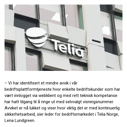
– Vi har identifisert et mindre avvik i vår
bedriftsplattformtjeneste hvor enkelte bedriftskunder som har
vært innlogget via webklient og med rett teknisk kompetanse
har hatt tilgang til å ringe ut med selvvalgt visningsnummer.
Avviket er nå lukket og viser hvor viktig det er med kontinuerlig
sikkerhetsarbeid, sier leder for bedriftsmarkedet i Telia Norge,
Lena Lundgreen.