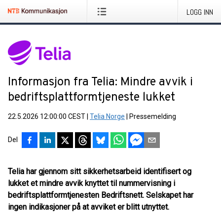
LOGG INN
Informasjon fra Telia: Mindre avvik i
bedriftsplattformtjeneste lukket
22.5.2026 12:00:00 CEST
|
Telia Norge
|
Pressemelding
Del
Telia har gjennom sitt sikkerhetsarbeid identifisert og
lukket et mindre avvik knyttet til nummervisning i
bedriftsplattformtjenesten Bedriftsnett. Selskapet har
ingen indikasjoner på at avviket er blitt utnyttet.