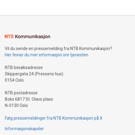
Vil du sende en pressemelding fra NTB Kommunikasjon?
Her finner du mer informasjon om tjenesten
NTB besøksadresse
Skippergata 24 (Pressens hus)
0154 Oslo
NTB postadresse
Boks 6817 St. Olavs plass
N-0130 Oslo
Følg pressemeldinger fra NTB Kommunikasjon på X
Informasjonskapsler