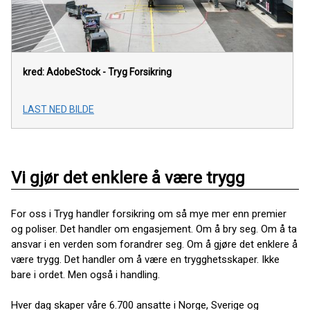
kred: AdobeStock - Tryg Forsikring
LAST NED BILDE
Vi gjør det enklere å være trygg
For oss i Tryg handler forsikring om så mye mer enn premier
og poliser. Det handler om engasjement. Om å bry seg. Om å ta
ansvar i en verden som forandrer seg. Om å gjøre det enklere å
være trygg. Det handler om å være en trygghetsskaper. Ikke
bare i ordet. Men også i handling.
Hver dag skaper våre 6.700 ansatte i Norge, Sverige og