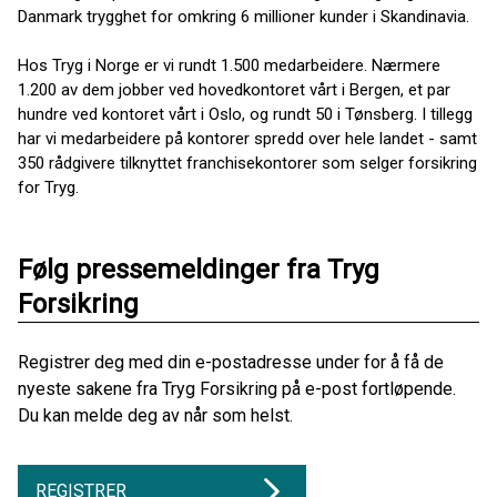
Danmark trygghet for omkring 6 millioner kunder i Skandinavia.
Hos Tryg i Norge er vi rundt 1.500 medarbeidere. Nærmere
1.200 av dem jobber ved hovedkontoret vårt i Bergen, et par
hundre ved kontoret vårt i Oslo, og rundt 50 i Tønsberg. I tillegg
har vi medarbeidere på kontorer spredd over hele landet - samt
350 rådgivere tilknyttet franchisekontorer som selger forsikring
for Tryg.
Følg pressemeldinger fra Tryg
Forsikring
Registrer deg med din e-postadresse under for å få de
nyeste sakene fra Tryg Forsikring på e-post fortløpende.
Du kan melde deg av når som helst.
REGISTRER