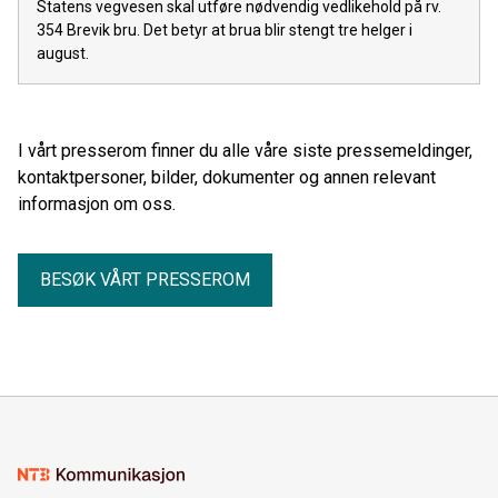
Statens vegvesen skal utføre nødvendig vedlikehold på rv.
354 Brevik bru. Det betyr at brua blir stengt tre helger i
august.
I vårt presserom finner du alle våre siste pressemeldinger,
kontaktpersoner, bilder, dokumenter og annen relevant
informasjon om oss.
BESØK VÅRT PRESSEROM