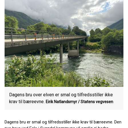
Dagens bru over elven er smal og tilfredsstiller ikke
krav til bæreevne.
Eirik Natlandsmyr / Statens vegvesen
Dagens bru er smal og tilfredsstiller ikke krav til bæreevne. Den