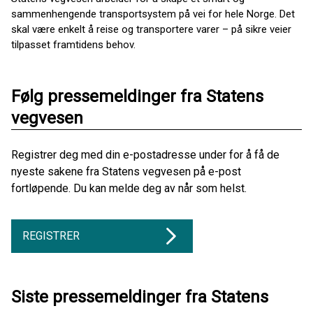
sammenhengende transportsystem på vei for hele Norge. Det
skal være enkelt å reise og transportere varer – på sikre veier
tilpasset framtidens behov.
Følg pressemeldinger fra Statens
vegvesen
Registrer deg med din e-postadresse under for å få de
nyeste sakene fra Statens vegvesen på e-post
fortløpende. Du kan melde deg av når som helst.
REGISTRER
Siste pressemeldinger fra Statens