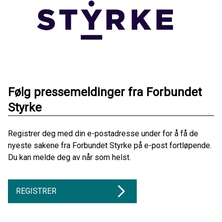
Følg pressemeldinger fra Forbundet
Styrke
Registrer deg med din e-postadresse under for å få de
nyeste sakene fra Forbundet Styrke på e-post fortløpende.
Du kan melde deg av når som helst.
REGISTRER