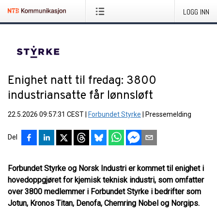
LOGG INN
Enighet natt til fredag: 3800
industriansatte får lønnsløft
22.5.2026 09:57:31 CEST
|
Forbundet Styrke
|
Pressemelding
Del
Forbundet Styrke og Norsk Industri er kommet til enighet i
hovedoppgjøret for kjemisk teknisk industri, som omfatter
over 3800 medlemmer i Forbundet Styrke i bedrifter som
Jotun, Kronos Titan, Denofa, Chemring Nobel og Norgips.