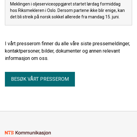
Meklingen i oljeserviceoppgjøret startet lørdag formiddag
hos Riksmekleren i Oslo. Dersom partene ikke blir enige, kan
det bli streik på norsk sokkel allerede fra mandag 15. juni.
I vårt presserom finner du alle våre siste pressemeldinger,
kontaktpersoner, bilder, dokumenter og annen relevant
informasjon om oss.
BESØK VÅRT PRESSEROM