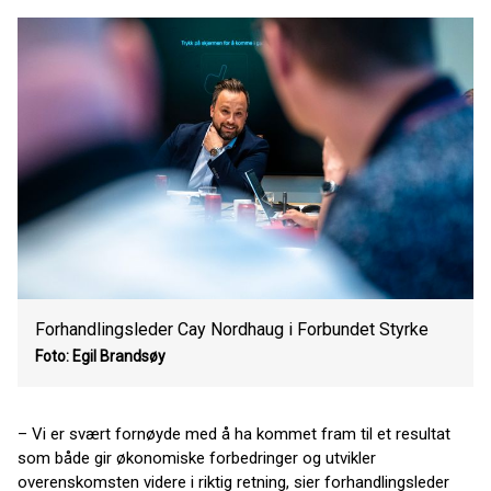
Forhandlingsleder Cay Nordhaug i Forbundet Styrke
Foto: Egil Brandsøy
– Vi er svært fornøyde med å ha kommet fram til et resultat
som både gir økonomiske forbedringer og utvikler
overenskomsten videre i riktig retning, sier forhandlingsleder