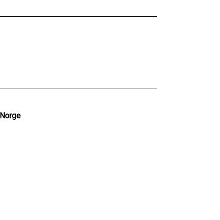
 Norge