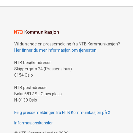
Vil du sende en pressemelding fra NTB Kommunikasjon?
Her finner du mer informasjon om tjenesten
NTB besøksadresse
Skippergata 24 (Pressens hus)
0154 Oslo
NTB postadresse
Boks 6817 St. Olavs plass
N-0130 Oslo
Følg pressemeldinger fra NTB Kommunikasjon på X
Informasjonskapsler