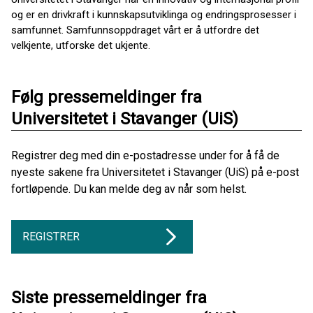
og er en drivkraft i kunnskapsutviklinga og endringsprosesser i
samfunnet. Samfunnsoppdraget vårt er å utfordre det
velkjente, utforske det ukjente.
Følg pressemeldinger fra
Universitetet i Stavanger (UiS)
Registrer deg med din e-postadresse under for å få de
nyeste sakene fra Universitetet i Stavanger (UiS) på e-post
fortløpende. Du kan melde deg av når som helst.
REGISTRER
Siste pressemeldinger fra