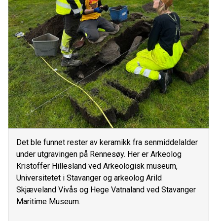
Det ble funnet rester av keramikk fra senmiddelalder
under utgravingen på Rennesøy. Her er Arkeolog
Kristoffer Hillesland ved Arkeologisk museum,
Universitetet i Stavanger og arkeolog Arild
Skjæveland Vivås og Hege Vatnaland ved Stavanger
Maritime Museum.