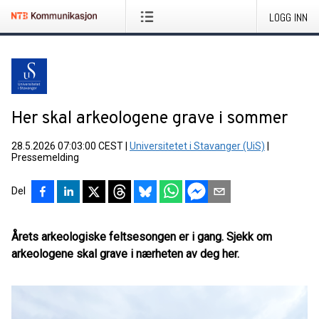
LOGG INN
Her skal arkeologene grave i sommer
28.5.2026 07:03:00 CEST
|
Universitetet i Stavanger (UiS)
|
Pressemelding
Del
Årets arkeologiske feltsesongen er i gang. Sjekk om
arkeologene skal grave i nærheten av deg her.