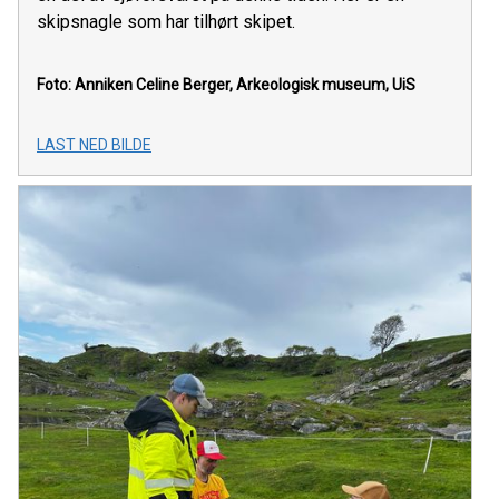
skipsnagle som har tilhørt skipet.
Foto: Anniken Celine Berger, Arkeologisk museum, UiS
LAST NED BILDE