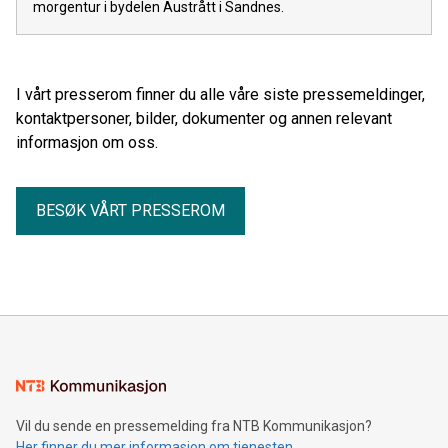
morgentur i bydelen Austrått i Sandnes.
I vårt presserom finner du alle våre siste pressemeldinger,
kontaktpersoner, bilder, dokumenter og annen relevant
informasjon om oss.
BESØK VÅRT PRESSEROM
Vil du sende en pressemelding fra NTB Kommunikasjon?
Her finner du mer informasjon om tjenesten