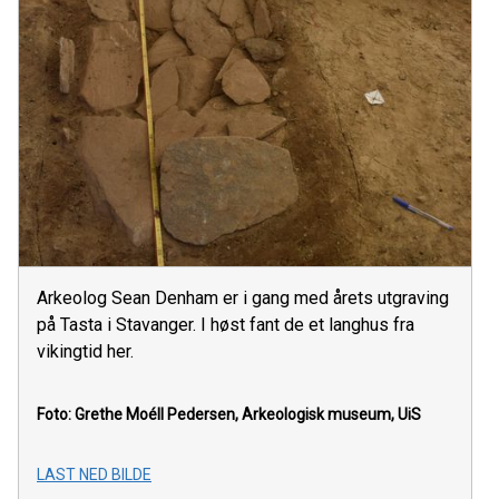
Arkeolog Sean Denham er i gang med årets utgraving
på Tasta i Stavanger. I høst fant de et langhus fra
vikingtid her.
Foto: Grethe Moéll Pedersen, Arkeologisk museum, UiS
LAST NED BILDE