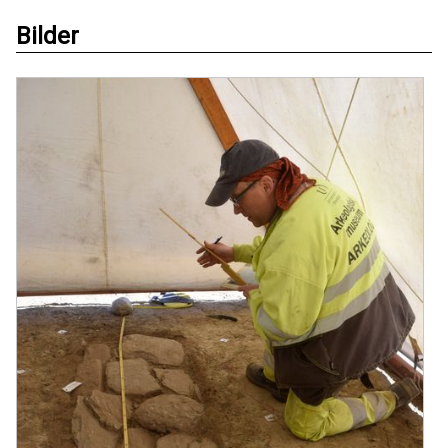
Bilder