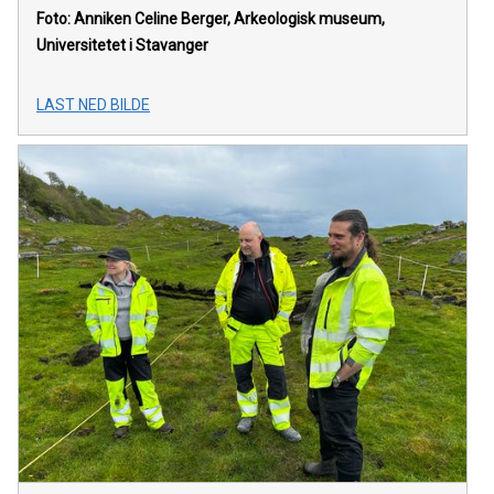
Foto: Anniken Celine Berger, Arkeologisk museum,
Universitetet i Stavanger
LAST NED BILDE