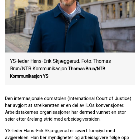
YS-leder Hans-Erik Skjæggerud. Foto: Thomas
Brun/NTB Kommunikasjon
Thomas Brun/NTB
Kommunikasjon
YS
Den internasjonale domstolen (International Court of Justice)
har avgjort at streikeretten er en del av ILOs konvensjoner.
Arbeidstakernes organisasjoner har dermed vunnet en stor
seier etter årelang strid med arbeidsgiversiden.
YS-leder Hans-Erik Skjæggerud er svært fornøyd med
avgjørelsen. Han ber myndigheter og arbeidsgivere følge opp