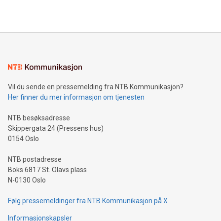
Vil du sende en pressemelding fra NTB Kommunikasjon?
Her finner du mer informasjon om tjenesten
NTB besøksadresse
Skippergata 24 (Pressens hus)
0154 Oslo
NTB postadresse
Boks 6817 St. Olavs plass
N-0130 Oslo
Følg pressemeldinger fra NTB Kommunikasjon på X
Informasjonskapsler