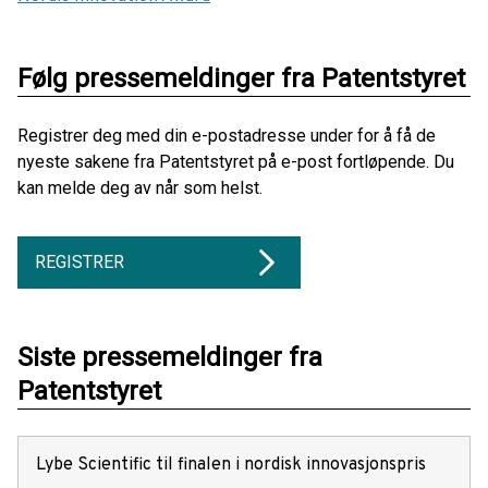
Følg pressemeldinger fra Patentstyret
Registrer deg med din e-postadresse under for å få de
nyeste sakene fra Patentstyret på e-post fortløpende. Du
kan melde deg av når som helst.
REGISTRER
Siste pressemeldinger fra
Patentstyret
Lybe Scientific til finalen i nordisk innovasjonspris