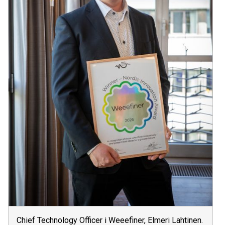
Chief Technology Officer i Weeefiner, Elmeri Lahtinen.