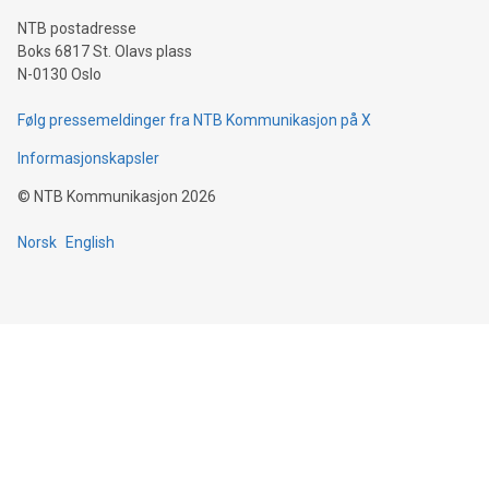
NTB postadresse
Boks 6817 St. Olavs plass
N-0130 Oslo
Følg pressemeldinger fra NTB Kommunikasjon på X
Informasjonskapsler
©
NTB Kommunikasjon
2026
Norsk
English