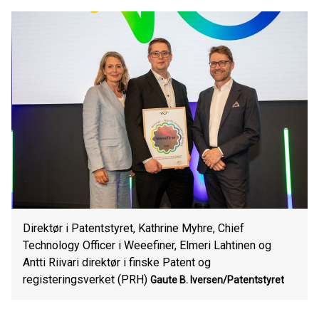
Direktør i Patentstyret, Kathrine Myhre, Chief
Technology Officer i Weeefiner, Elmeri Lahtinen og
Antti Riivari direktør i finske Patent og
registeringsverket (PRH)
Gaute B. Iversen/Patentstyret