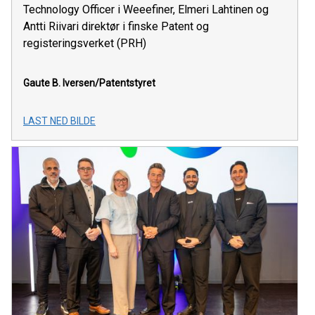
Technology Officer i Weeefiner, Elmeri Lahtinen og
Antti Riivari direktør i finske Patent og
registeringsverket (PRH)
Gaute B. Iversen/Patentstyret
LAST NED BILDE