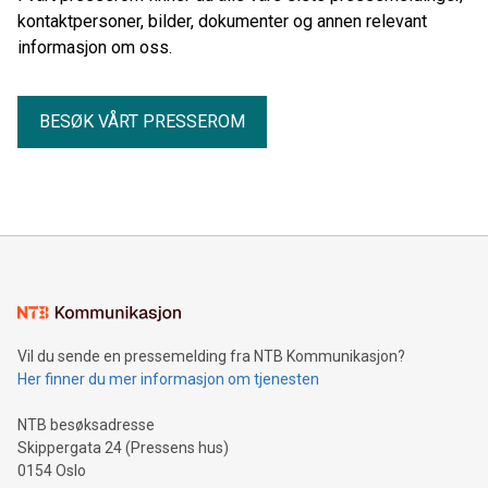
kontaktpersoner, bilder, dokumenter og annen relevant
informasjon om oss.
BESØK VÅRT PRESSEROM
Vil du sende en pressemelding fra NTB Kommunikasjon?
Her finner du mer informasjon om tjenesten
NTB besøksadresse
Skippergata 24 (Pressens hus)
0154 Oslo