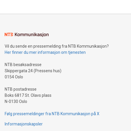
Vil du sende en pressemelding fra NTB Kommunikasjon?
Her finner du mer informasjon om tjenesten
NTB besøksadresse
Skippergata 24 (Pressens hus)
0154 Oslo
NTB postadresse
Boks 6817 St. Olavs plass
N-0130 Oslo
Følg pressemeldinger fra NTB Kommunikasjon på X
Informasjonskapsler