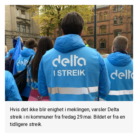
Hvis det ikke blir enighet i meklingen, varsler Delta
streik i ni kommuner fra fredag 29.mai. Bildet er fra en
tidligere streik.