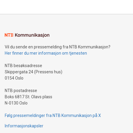
Vil du sende en pressemelding fra NTB Kommunikasjon?
Her finner du mer informasjon om tjenesten
NTB besøksadresse
Skippergata 24 (Pressens hus)
0154 Oslo
NTB postadresse
Boks 6817 St. Olavs plass
N-0130 Oslo
Følg pressemeldinger fra NTB Kommunikasjon på X
Informasjonskapsler