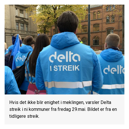
Hvis det ikke blir enighet i meklingen, varsler Delta
streik i ni kommuner fra fredag 29.mai. Bildet er fra en
tidligere streik.