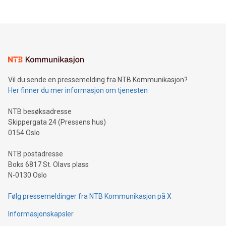
Vil du sende en pressemelding fra NTB Kommunikasjon?
Her finner du mer informasjon om tjenesten
NTB besøksadresse
Skippergata 24 (Pressens hus)
0154 Oslo
NTB postadresse
Boks 6817 St. Olavs plass
N-0130 Oslo
Følg pressemeldinger fra NTB Kommunikasjon på X
Informasjonskapsler