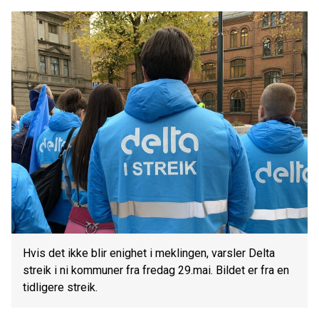
Hvis det ikke blir enighet i meklingen, varsler Delta
streik i ni kommuner fra fredag 29.mai. Bildet er fra en
tidligere streik.