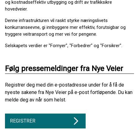
og kostnadseffektiv utbygging og drift av trafikksikre
hovedveier.
Denne infrastrukturen vil raskt styrke næringslivets
konkurranseevne, gi innbyggere mer effektiv, forutsigbar og
tryggere veitransport og mer vei for pengene.
Selskapets verdier er "Fornyer", "Forbedrer" og "Forsikrer".
Følg pressemeldinger fra Nye Veier
Registrer deg med din e-postadresse under for å få de
nyeste sakene fra Nye Veier på e-post fortløpende. Du kan
melde deg av når som helst.
REGISTRER