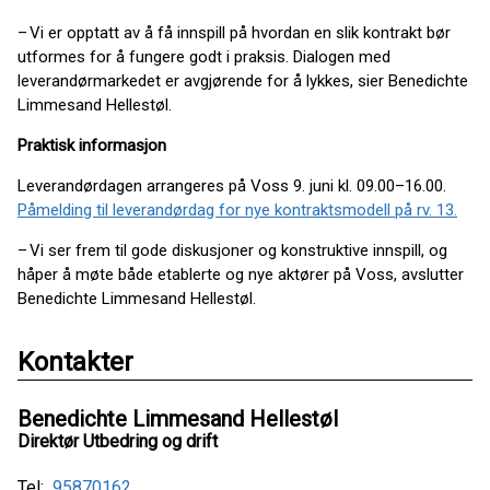
– Vi er opptatt av å få innspill på hvordan en slik kontrakt bør
utformes for å fungere godt i praksis. Dialogen med
leverandørmarkedet er avgjørende for å lykkes, sier Benedichte
Limmesand Hellestøl.
Praktisk informasjon
Leverandørdagen arrangeres på Voss 9. juni kl. 09.00–16.00.
Påmelding til leverandørdag for nye kontraktsmodell på rv. 13.
– Vi ser frem til gode diskusjoner og konstruktive innspill, og
håper å møte både etablerte og nye aktører på Voss, avslutter
Benedichte Limmesand Hellestøl.
Kontakter
Benedichte Limmesand Hellestøl
Direktør Utbedring og drift
Tel:
95870162