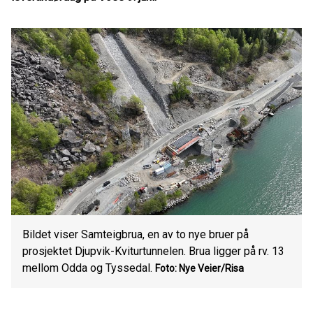
Bildet viser Samteigbrua, en av to nye bruer på
prosjektet Djupvik-Kviturtunnelen. Brua ligger på rv. 13
mellom Odda og Tyssedal.
Foto: Nye Veier/Risa