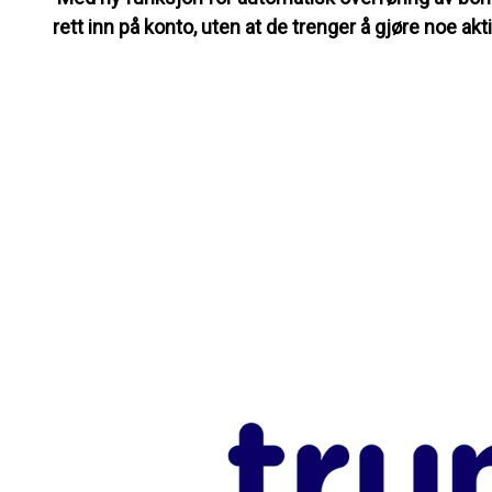
rett inn på konto, uten at de trenger å gjøre noe akti