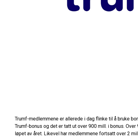
Trumf-medlemmene er allerede i dag flinke til å bruke bonuse
Trumf-bonus og det er tatt ut over 900 mill. i bonus. Ov
løpet av året. Likevel har medlemmene fortsatt over 2 mil