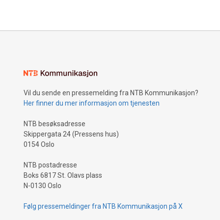
Vil du sende en pressemelding fra NTB Kommunikasjon?
Her finner du mer informasjon om tjenesten
NTB besøksadresse
Skippergata 24 (Pressens hus)
0154 Oslo
NTB postadresse
Boks 6817 St. Olavs plass
N-0130 Oslo
Følg pressemeldinger fra NTB Kommunikasjon på X