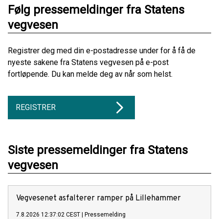
Følg pressemeldinger fra Statens
vegvesen
Registrer deg med din e-postadresse under for å få de
nyeste sakene fra Statens vegvesen på e-post
fortløpende. Du kan melde deg av når som helst.
REGISTRER
Siste pressemeldinger fra Statens
vegvesen
Vegvesenet asfalterer ramper på Lillehammer
7.8.2026 12:37:02 CEST
|
Pressemelding