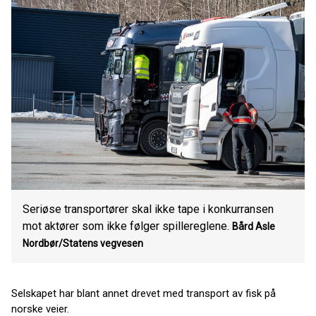
Seriøse transportører skal ikke tape i konkurransen
mot aktører som ikke følger spillereglene.
Bård Asle
Nordbør/Statens vegvesen
Selskapet har blant annet drevet med transport av fisk på
norske veier.